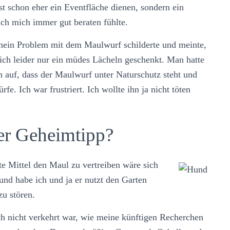
st schon eher ein Eventfläche dienen, sondern ein
ich mich immer gut beraten fühlte.
 mein Problem mit dem Maulwurf schilderte und meinte,
ch leider nur ein müdes Lächeln geschenkt. Man hatte
ch auf, dass der Maulwurf unter Naturschutz steht und
. Ich war frustriert. Ich wollte ihn ja nicht töten
ver Geheimtipp?
e Mittel den Maul zu vertreiben wäre sich
und habe ich und ja er nutzt den Garten
u stören.
ch nicht verkehrt war, wie meine künftigen Recherchen