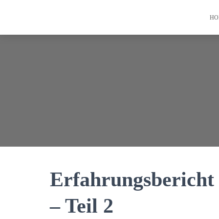
HO
Erfahrungsbericht
– Teil 2