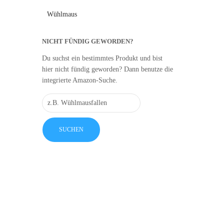
Wühlmaus
NICHT FÜNDIG GEWORDEN?
Du suchst ein bestimmtes Produkt und bist
hier nicht fündig geworden? Dann benutze die
integrierte Amazon-Suche.