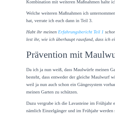
Kombination mit weiteren Maßnahmen halte ich 
Welche weiteren Maßnahmen ich unternommen h
hat, verrate ich euch dann in Teil 3.
Habt ihr meinen
Erfahrungsbericht Teil 1
schon
lest ihr, wie ich überhaupt rausfand, dass ich 
Prävention mit Maulw
Da ich ja nun weiß, dass Maulwürfe meinen Ga
besteht, dass entweder der gleiche Maulwurf wi
weil ja nun auch schon ein Gängesystem vorhan
meinen Garten zu schützen.
Dazu vergrabe ich die Lavasteine im Frühjahr
nämlich Einzelgänger und im Frühjahr werden s