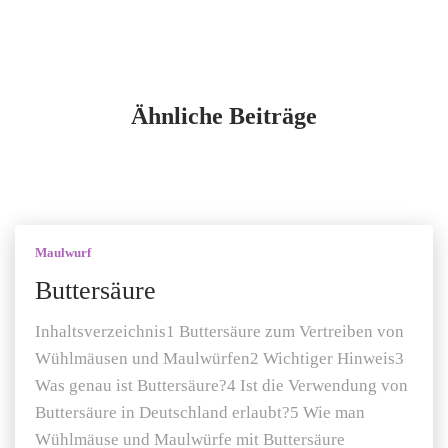
Ähnliche Beiträge
Maulwurf
Buttersäure
Inhaltsverzeichnis1 Buttersäure zum Vertreiben von
Wühlmäusen und Maulwürfen2 Wichtiger Hinweis3
Was genau ist Buttersäure?4 Ist die Verwendung von
Buttersäure in Deutschland erlaubt?5 Wie man
Wühlmäuse und Maulwürfe mit Buttersäure