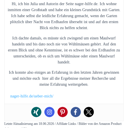
Hi, ich bin Julia und Autorin der Seite nager-hilfe.de. Ich wohne
inmitten einer Großstadt und habe ein kleines Grundstück mit Garten.
Ich habe selbst die leidliche Erfahrung gemacht, wenn der Garten
plötzlich über Nacht von Erdhaufen überseht ist und auf den ersten
Blick nichts zu helfen scheint.
Ich dachte damals, es müsste sich zwingend um einen Maulwurf
handeln und bis dato noch nie von Wühlmäusen gehört. Auf den
ersten Blick und ohne Kenntnisse, ist es schwer bei den Erdhaufen zu
unterscheiden, ob es sich um Wühlmäuse oder einen Maulwurf
handelt.
Ich konnte also einiges an Erfahrung in den letzten Jahren gewinnen
und möchte euch hier all die Ergebnisse meiner Recherche und
meine Erfahrung weitergeben.
nager-hilfe.de/ueber-mich/
Letzte Aktualisierung am 18.06.2026 / Affiliate Links / Bilder von der Amazon Product