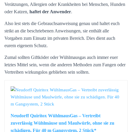
Verätzungen, Allergien oder Krankheiten bei Menschen, Hunden
oder Katzen,
haftet der Anwender
.
Also lest stets die Gebrauchsanweisung genau und haltet euch
strikt an die beschriebenen Anweisungen, sie enthält alle
Vorgaben zum Einsatz im privaten Bereich. Dies dient auch
eurem eigenem Schutz.
Zumal sollten Giftköder oder Wühlmausgas auch immer euer
letztes Mittel sein, wenn die anderen Methoden zum Fangen oder
Vertreiben wirkungslos geblieben sein sollten.
Neudorff Quiritox WühlmausGas – Vertreibt
zuverlässig Wühlmäuse und Maulwürfe, ohne sie zu
schädigen. Für 40 m Gangsystem, 2 Stück*