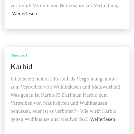
vertreibt6 Vorteile von Buttersäure zur Vertreibung
Weiterlesen
Maulwurf
Karbid
Inhaltsverzeichnis1 Karbid als Vergrämungsmittel
zum Vertreiben von Wühlmäusen und Maulwürfen2
Was genau ist Karbid?3 Darf man Karbid zum
Vertreiben von Maulwürfen und Wühlmäusen
benutzen, oder ist es verboten?4 Wie wirkt Karbid
gegen Wühlmäuse und Maulwürfe?5
Weiterlesen