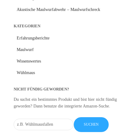
Akustische Maulwurfabwehr – Maulwurfschreck
KATEGORIEN
Erfahrungsberichte
Maulwurf
Wissenswertes
Wühlmaus
NICHT FÜNDIG GEWORDEN?
Du suchst ein bestimmtes Produkt und bist hier nicht fündig
geworden? Dann benutze die integrierte Amazon-Suche.