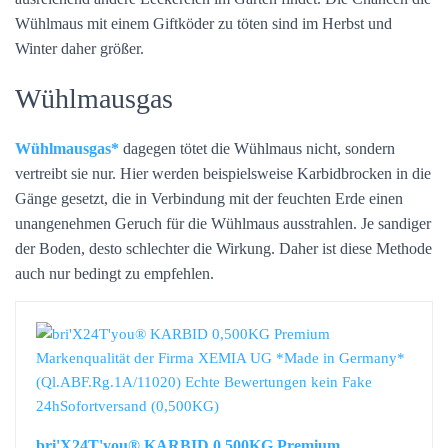
Wühlmaus mit einem Giftköder zu töten sind im Herbst und
Winter daher größer.
Wühlmausgas
Wühlmausgas
dagegen tötet die Wühlmaus nicht, sondern
vertreibt sie nur. Hier werden beispielsweise Karbidbrocken in die
Gänge gesetzt, die in Verbindung mit der feuchten Erde einen
unangenehmen Geruch für die Wühlmaus ausstrahlen. Je sandiger
der Boden, desto schlechter die Wirkung. Daher ist diese Methode
auch nur bedingt zu empfehlen.
bri'X24T'you® KARBID 0,500KG Premium